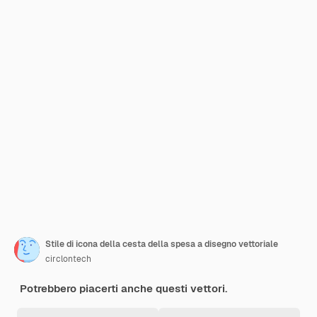
Stile di icona della cesta della spesa a disegno vettoriale
circlontech
Potrebbero piacerti anche questi vettori.