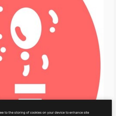
ree to the storing of cookies on your device to enhance site