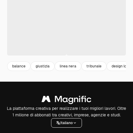
balance
giustizia
linea nera
tribunale
design logo
La piattaforma creativa per realizzare i tuoi migliori lavori. Oltre
1 milione di abbonati tra creativi, imprese, agenzie e studi.
Italiano