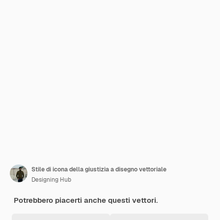
Stile di icona della giustizia a disegno vettoriale
Designing Hub
Potrebbero piacerti anche questi vettori.