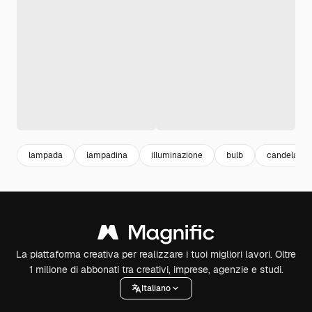
lampada
lampadina
illuminazione
bulb
candela
La piattaforma creativa per realizzare i tuoi migliori lavori. Oltre
1 milione di abbonati tra creativi, imprese, agenzie e studi.
Italiano