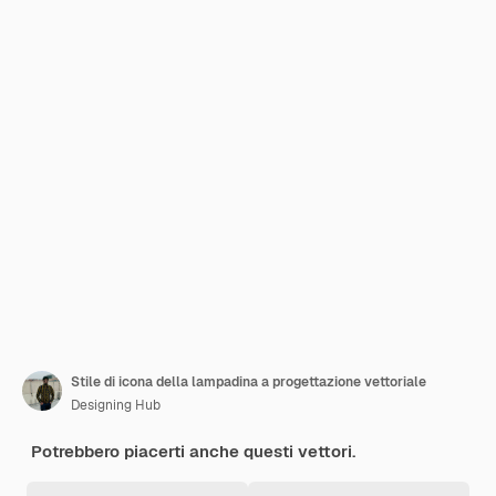
Stile di icona della lampadina a progettazione vettoriale
Designing Hub
Potrebbero piacerti anche questi vettori.