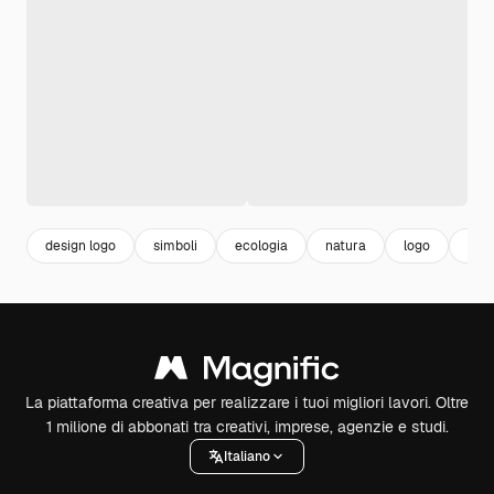
design logo
simboli
ecologia
natura
logo
hot
La piattaforma creativa per realizzare i tuoi migliori lavori. Oltre
1 milione di abbonati tra creativi, imprese, agenzie e studi.
Italiano