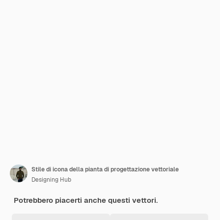
Stile di icona della pianta di progettazione vettoriale
Designing Hub
Potrebbero piacerti anche questi vettori.