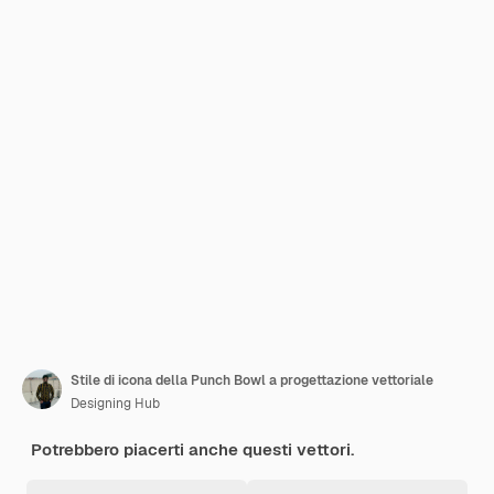
Stile di icona della Punch Bowl a progettazione vettoriale
Designing Hub
Potrebbero piacerti anche questi vettori.