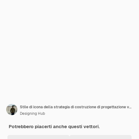
Stile di icona della strategia di costruzione di progettazione vettoriale
Designing Hub
Potrebbero piacerti anche questi vettori.