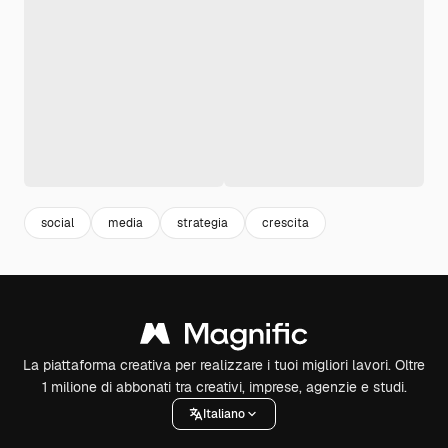
social
media
strategia
crescita
La piattaforma creativa per realizzare i tuoi migliori lavori. Oltre
1 milione di abbonati tra creativi, imprese, agenzie e studi.
Italiano