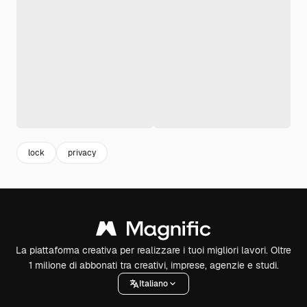
lock
privacy
La piattaforma creativa per realizzare i tuoi migliori lavori. Oltre
1 milione di abbonati tra creativi, imprese, agenzie e studi.
Italiano