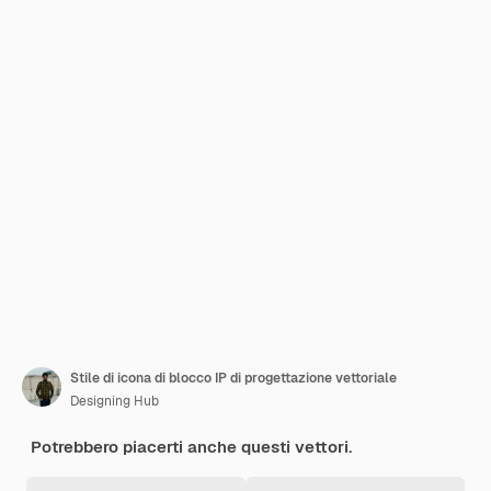
Stile di icona di blocco IP di progettazione vettoriale
Designing Hub
Potrebbero piacerti anche questi vettori.