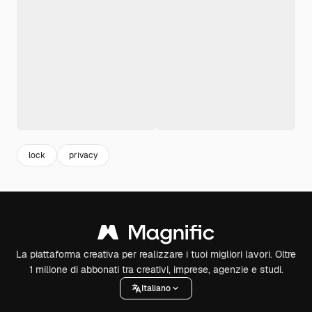
lock
privacy
La piattaforma creativa per realizzare i tuoi migliori lavori. Oltre
1 milione di abbonati tra creativi, imprese, agenzie e studi.
Italiano