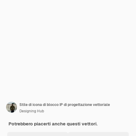
Stile di icona di blocco IP di progettazione vettoriale
Designing Hub
Potrebbero piacerti anche questi vettori.