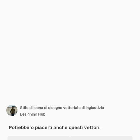
Stile di icona di disegno vettoriale di ingiustizia
Designing Hub
Potrebbero piacerti anche questi vettori.