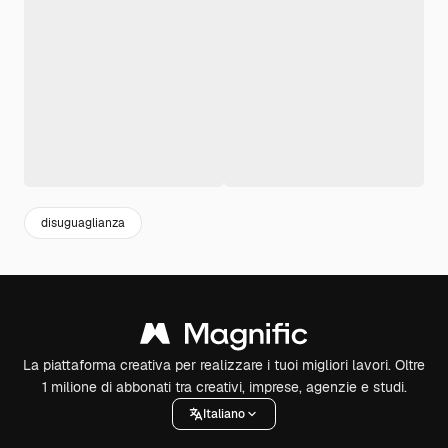
disuguaglianza
La piattaforma creativa per realizzare i tuoi migliori lavori. Oltre
1 milione di abbonati tra creativi, imprese, agenzie e studi.
Italiano