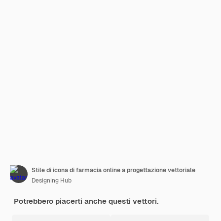
Stile di icona di farmacia online a progettazione vettoriale
Designing Hub
Potrebbero piacerti anche questi vettori.