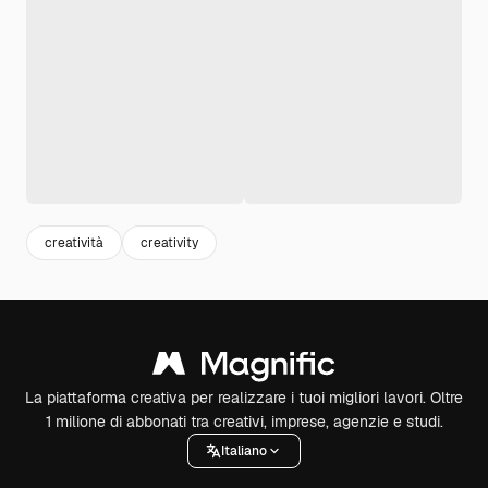
creatività
creativity
La piattaforma creativa per realizzare i tuoi migliori lavori. Oltre
1 milione di abbonati tra creativi, imprese, agenzie e studi.
Italiano