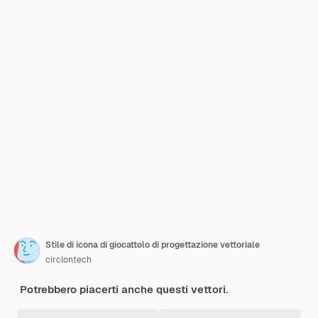
Stile di icona di giocattolo di progettazione vettoriale
circlontech
Potrebbero piacerti anche questi vettori.