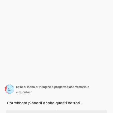
Stile di icona di indagine a progettazione vettoriale
circlontech
Potrebbero piacerti anche questi vettori.