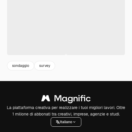
sondaggio
survey
La piattaforma creativa per realizzare i tuoi migliori lavori. Oltre
1 milione di abbonati tra creativi, imprese, agenzie e studi.
Italiano