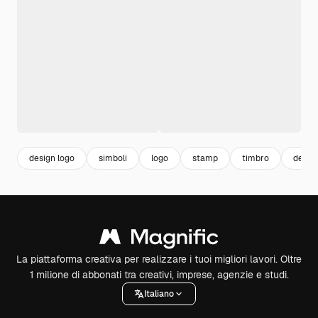
design logo
simboli
logo
stamp
timbro
desig
La piattaforma creativa per realizzare i tuoi migliori lavori. Oltre
1 milione di abbonati tra creativi, imprese, agenzie e studi.
Italiano