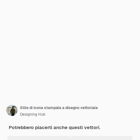
Stile di icona stampata a disegno vettoriale
Designing Hub
Potrebbero piacerti anche questi vettori.