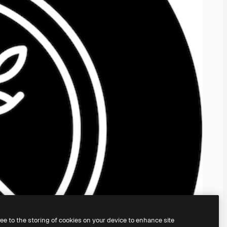
ree to the storing of cookies on your device to enhance site