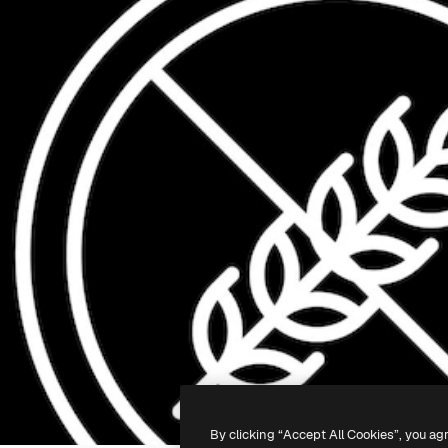
By clicking “Accept All Cookies”, you ag