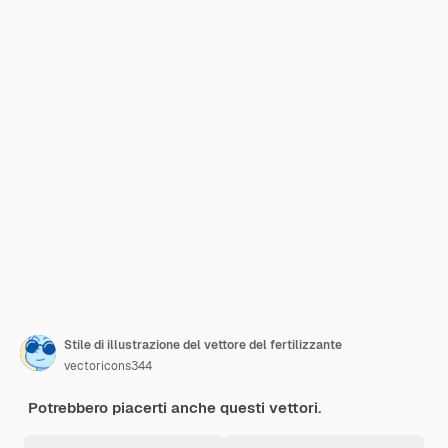
Stile di illustrazione del vettore del fertilizzante
vectoricons344
Potrebbero piacerti anche questi vettori.