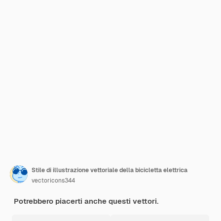
Stile di illustrazione vettoriale della bicicletta elettrica
vectoricons344
Potrebbero piacerti anche questi vettori.