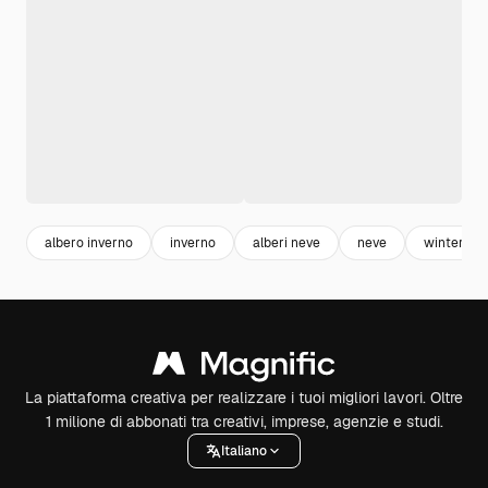
albero inverno
inverno
alberi neve
neve
winter
La piattaforma creativa per realizzare i tuoi migliori lavori. Oltre
1 milione di abbonati tra creativi, imprese, agenzie e studi.
Italiano