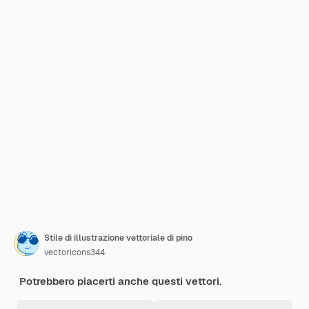
Stile di illustrazione vettoriale di pino
vectoricons344
Potrebbero piacerti anche questi vettori.