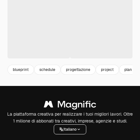
blueprint
schedule
progettazione
project
plan
La piattaforma creativa per realizzare i tuoi migliori lavori. Oltre
1 milione di abbonati tra creativi, imprese, agenzie e studi.
Italiano