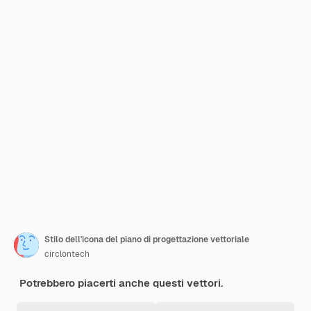
Stilo dell'icona del piano di progettazione vettoriale
circlontech
Potrebbero piacerti anche questi vettori.