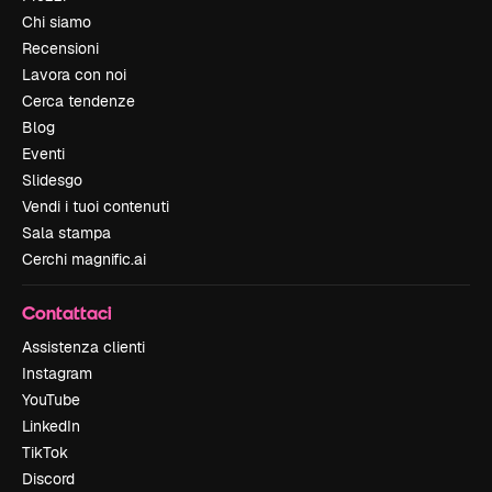
Chi siamo
Recensioni
Lavora con noi
Cerca tendenze
Blog
Eventi
Slidesgo
Vendi i tuoi contenuti
Sala stampa
Cerchi magnific.ai
Contattaci
Assistenza clienti
Instagram
YouTube
LinkedIn
TikTok
Discord