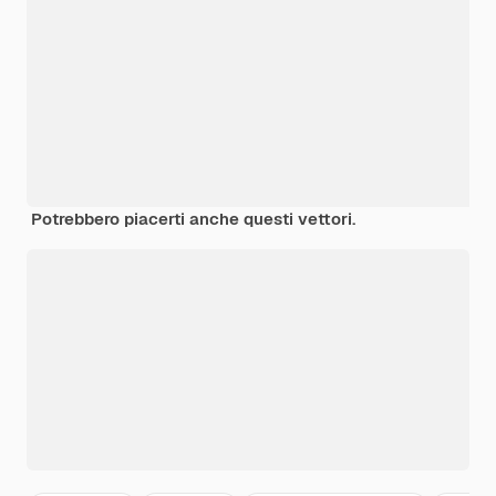
Potrebbero piacerti anche questi vettori.