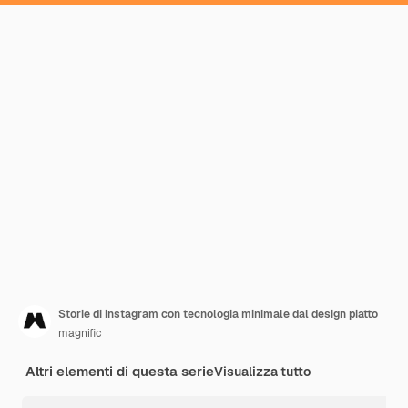
Storie di instagram con tecnologia minimale dal design piatto
magnific
Altri elementi di questa serie
Visualizza tutto