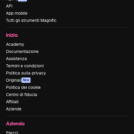
API
App mobile
Tutti gli strumenti Magnific
Inizia
Academy
Documentazione
Assistenza
Termini e condizioni
Politica sulla privacy
Originali
New
Politica dei cookie
Centro di fiducia
Affiliati
Aziende
Azienda
Prezzi