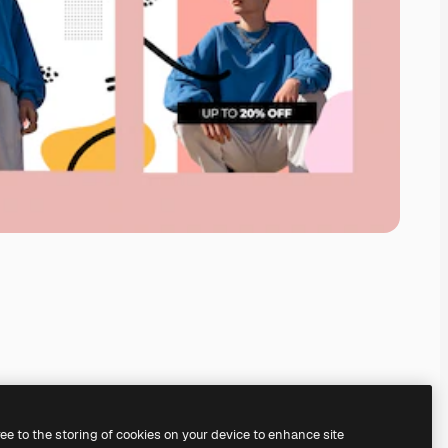
ree to the storing of cookies on your device to enhance site