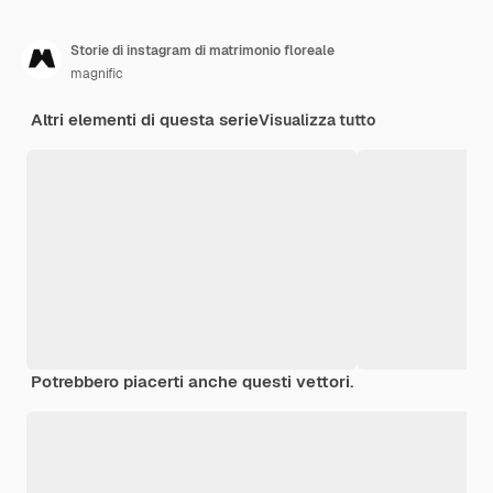
Storie di instagram di matrimonio floreale
magnific
Altri elementi di questa serie
Visualizza tutto
Potrebbero piacerti anche questi vettori.