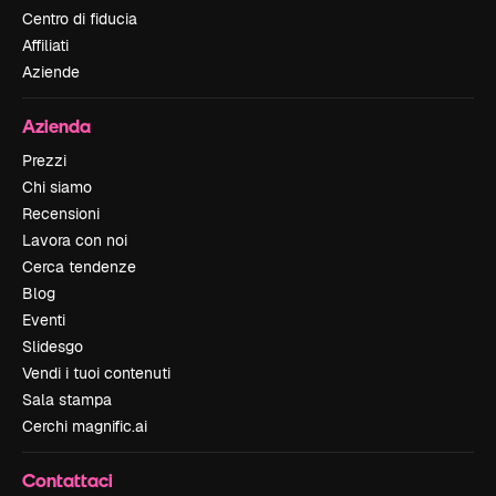
Centro di fiducia
Affiliati
Aziende
Azienda
Prezzi
Chi siamo
Recensioni
Lavora con noi
Cerca tendenze
Blog
Eventi
Slidesgo
Vendi i tuoi contenuti
Sala stampa
Cerchi magnific.ai
Contattaci