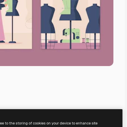
ree to the storing of cookies on your device to enhance site