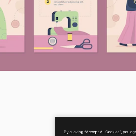
By clicking “Accept All Cookies”, you ag