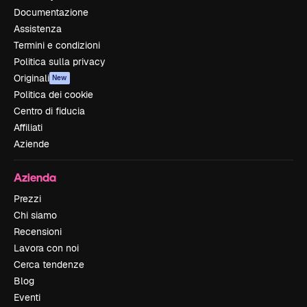
Documentazione
Assistenza
Termini e condizioni
Politica sulla privacy
Originali
New
Politica dei cookie
Centro di fiducia
Affiliati
Aziende
Azienda
Prezzi
Chi siamo
Recensioni
Lavora con noi
Cerca tendenze
Blog
Eventi