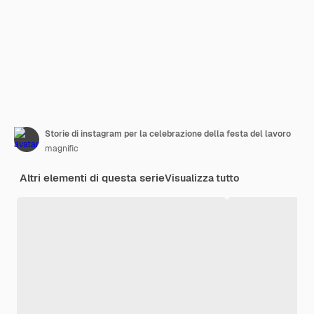
Storie di instagram per la celebrazione della festa del lavoro
magnific
Altri elementi di questa serie
Visualizza tutto