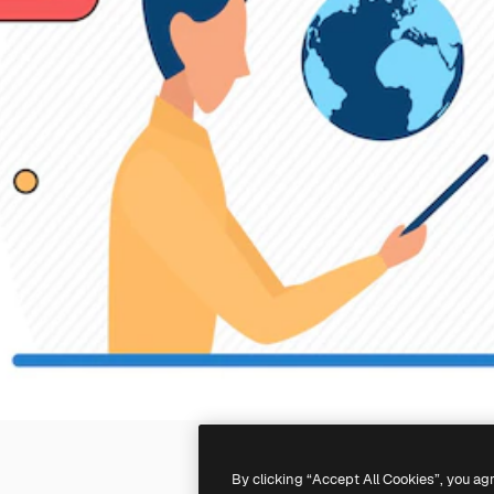
By clicking “Accept All Cookies”, you ag