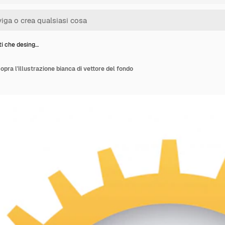
i che desing…
pra l'illustrazione bianca di vettore del fondo