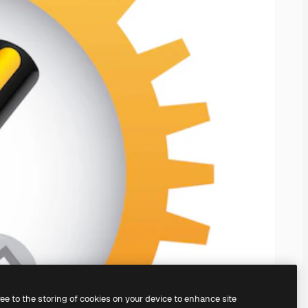
ree to the storing of cookies on your device to enhance site