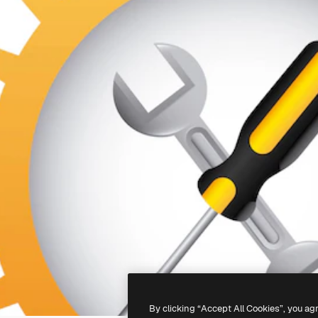
By clicking “Accept All Cookies”, you ag