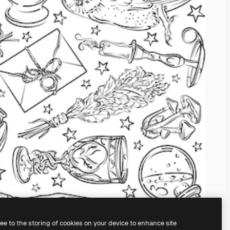
ree to the storing of cookies on your device to enhance site