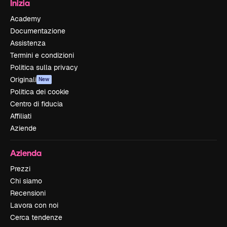
Inizia
Academy
Documentazione
Assistenza
Termini e condizioni
Politica sulla privacy
Originali
New
Politica dei cookie
Centro di fiducia
Affiliati
Aziende
Azienda
Prezzi
Chi siamo
Recensioni
Lavora con noi
Cerca tendenze