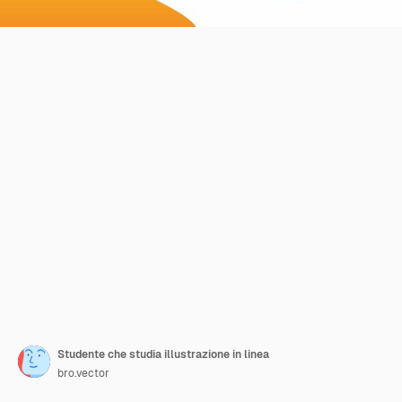
Studente che studia illustrazione in linea
bro.vector