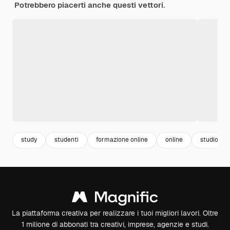
Potrebbero piacerti anche questi vettori.
study
studenti
formazione online
online
studio
La piattaforma creativa per realizzare i tuoi migliori lavori. Oltre
1 milione di abbonati tra creativi, imprese, agenzie e studi.