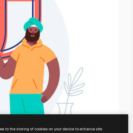
ree to the storing of cookies on your device to enhance site