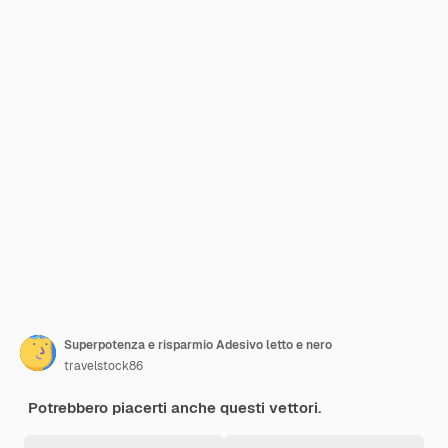
Superpotenza e risparmio Adesivo letto e nero
travelstock86
Potrebbero piacerti anche questi vettori.