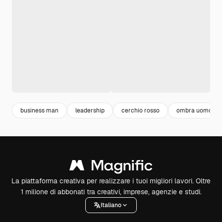
business man
leadership
cerchio rosso
ombra uomo
La piattaforma creativa per realizzare i tuoi migliori lavori. Oltre
1 milione di abbonati tra creativi, imprese, agenzie e studi.
Italiano