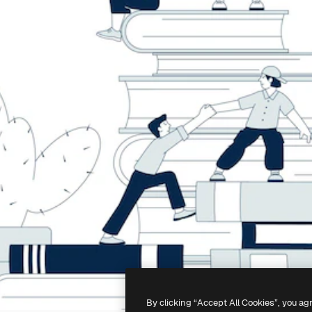
By clicking “Accept All Cookies”, you ag