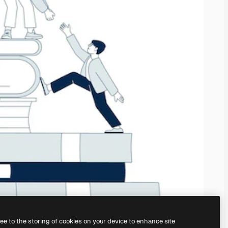
ree to the storing of cookies on your device to enhance site