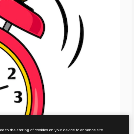
ree to the storing of cookies on your device to enhance site