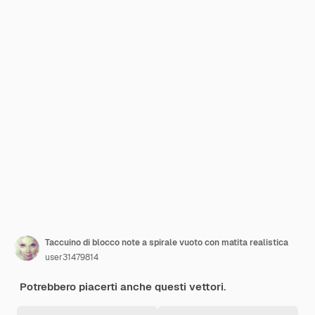
Taccuino di blocco note a spirale vuoto con matita realistica
user31479814
Potrebbero piacerti anche questi vettori.