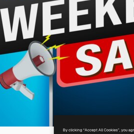
By clicking “Accept All Cookies”, you ag