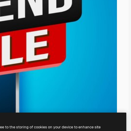
ree to the storing of cookies on your device to enhance site