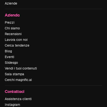
Aziende
Azienda
Prezzi
Chi siamo
Recensioni
Lavora con noi
Cerca tendenze
Blog
Eventi
Slidesgo
Vendi i tuoi contenuti
Sala stampa
Cerchi magnific.ai
Contattaci
Assistenza clienti
Instagram