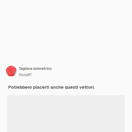
Tagliere isometrico
Sicily87
Potrebbero piacerti anche questi vettori.