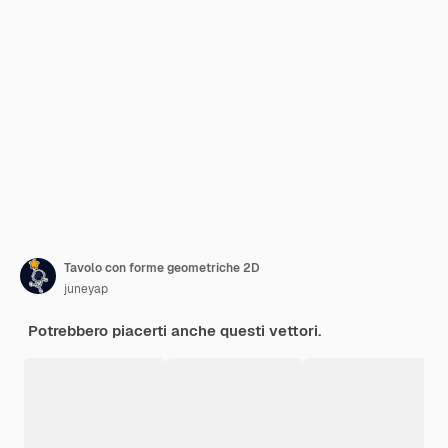
Tavolo con forme geometriche 2D
juneyap
Potrebbero piacerti anche questi vettori.