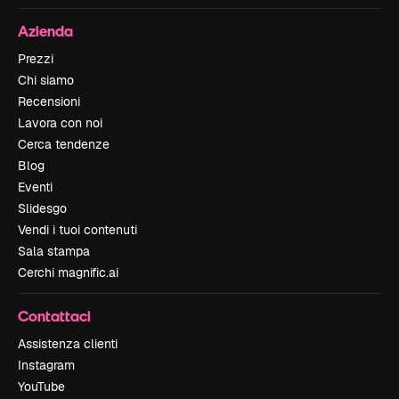
Azienda
Prezzi
Chi siamo
Recensioni
Lavora con noi
Cerca tendenze
Blog
Eventi
Slidesgo
Vendi i tuoi contenuti
Sala stampa
Cerchi magnific.ai
Contattaci
Assistenza clienti
Instagram
YouTube