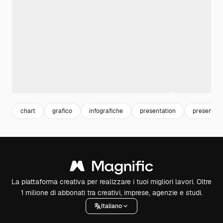
chart
grafico
infografiche
presentation
presentaz
La piattaforma creativa per realizzare i tuoi migliori lavori. Oltre
1 milione di abbonati tra creativi, imprese, agenzie e studi.
Italiano