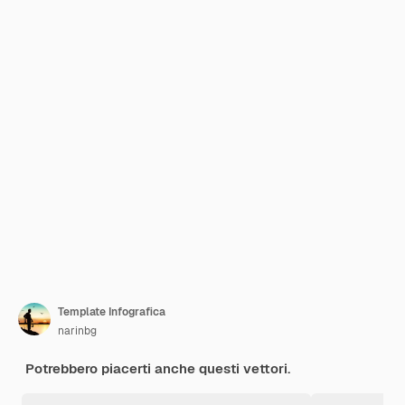
Template Infografica
narinbg
Potrebbero piacerti anche questi vettori.