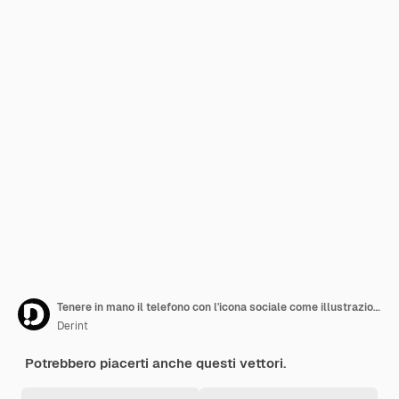
Tenere in mano il telefono con l'icona sociale come illustrazione vettoriale
Derint
Potrebbero piacerti anche questi vettori.