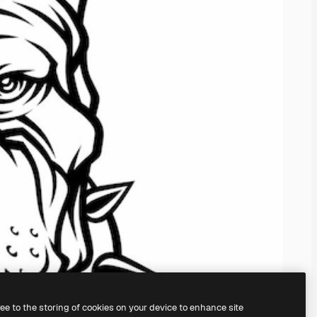
ree to the storing of cookies on your device to enhance site