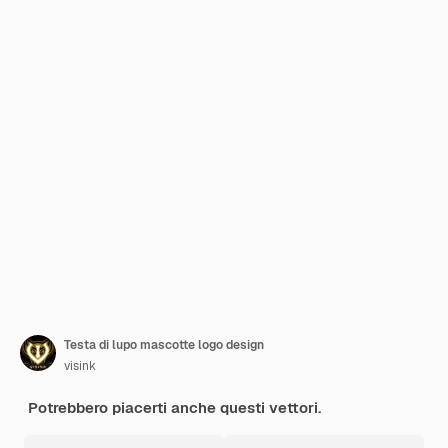
Testa di lupo mascotte logo design
visink
Potrebbero piacerti anche questi vettori.