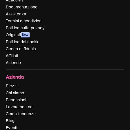
Documentazione
Assistenza
Termini e condizioni
Politica sulla privacy
Originali
New
Politica dei cookie
Centro di fiducia
Affiliati
Aziende
Azienda
Prezzi
Chi siamo
Recensioni
Lavora con noi
Cerca tendenze
Blog
Eventi