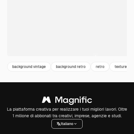
background vintage
background retro
retro
texture vin
La piattaforma creativa per realizzare i tuoi migliori lavori. Oltre
1 milione di abbonati tra creativi, imprese, agenzie e studi.
Italiano