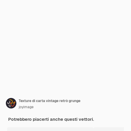
Texture di carta vintage retrò grunge
joyimage
Potrebbero piacerti anche questi vettori.