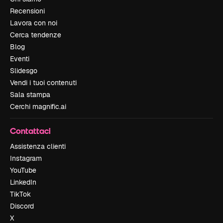
Recensioni
Lavora con noi
Cerca tendenze
Blog
Eventi
Slidesgo
Vendi i tuoi contenuti
Sala stampa
Cerchi magnific.ai
Contattaci
Assistenza clienti
Instagram
YouTube
LinkedIn
TikTok
Discord
X