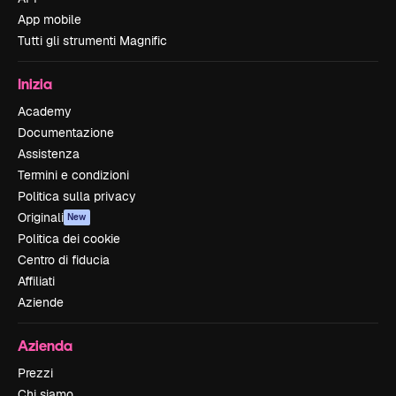
App mobile
Tutti gli strumenti Magnific
Inizia
Academy
Documentazione
Assistenza
Termini e condizioni
Politica sulla privacy
Originali
New
Politica dei cookie
Centro di fiducia
Affiliati
Aziende
Azienda
Prezzi
Chi siamo