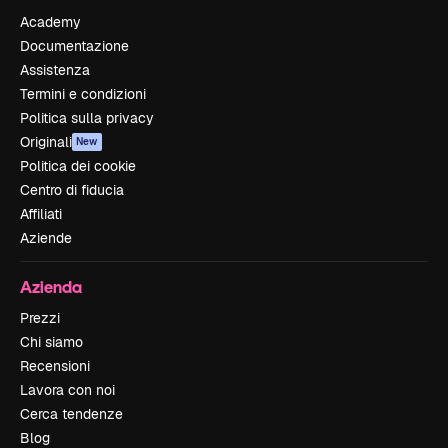
Academy
Documentazione
Assistenza
Termini e condizioni
Politica sulla privacy
Originali
New
Politica dei cookie
Centro di fiducia
Affiliati
Aziende
Azienda
Prezzi
Chi siamo
Recensioni
Lavora con noi
Cerca tendenze
Blog