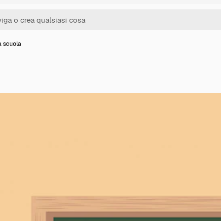
a scuola