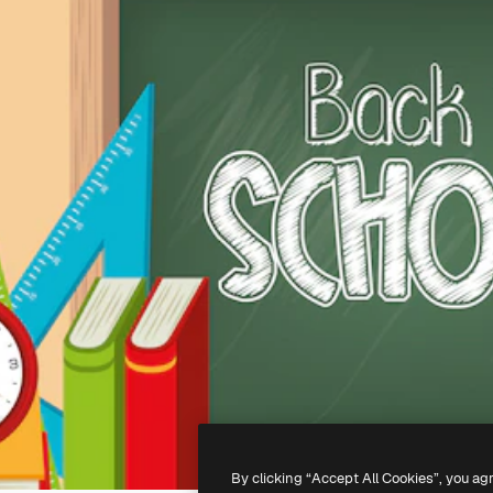
By clicking “Accept All Cookies”, you ag