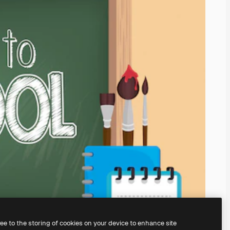
ree to the storing of cookies on your device to enhance site