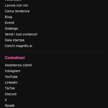
Lavora con noi
Cerca tendenze
Blog
Eventi
Slidesgo
Vendi i tuoi contenuti
Sala stampa
Cerchi magnific.ai
Contattaci
Assistenza clienti
Instagram
YouTube
LinkedIn
TikTok
Discord
X
Reddit