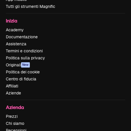
Tutti gli strumenti Magnific
Inizia
Academy
Documentazione
Assistenza
Termini e condizioni
Politica sulla privacy
Originali
New
Politica dei cookie
Centro di fiducia
Affiliati
Aziende
Azienda
Prezzi
Chi siamo
Recensioni