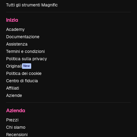
Tutti gli strumenti Magnific
Inizia
Academy
Documentazione
Assistenza
Termini e condizioni
Politica sulla privacy
Originali
New
Politica dei cookie
Centro di fiducia
Affiliati
Aziende
Azienda
Prezzi
Chi siamo
Recensioni