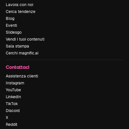
Lavora con noi
Cerca tendenze
Blog
Eventi
Slidesgo
Vendi i tuoi contenuti
Sala stampa
Cerchi magnific.ai
Contattaci
Assistenza clienti
Instagram
YouTube
LinkedIn
TikTok
Discord
X
Reddit