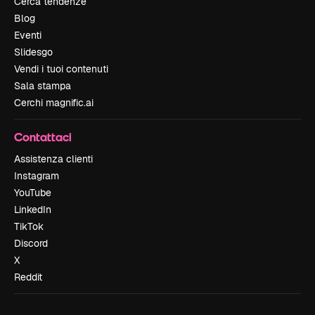
Cerca tendenze
Blog
Eventi
Slidesgo
Vendi i tuoi contenuti
Sala stampa
Cerchi magnific.ai
Contattaci
Assistenza clienti
Instagram
YouTube
LinkedIn
TikTok
Discord
X
Reddit