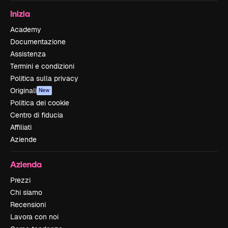
Inizia
Academy
Documentazione
Assistenza
Termini e condizioni
Politica sulla privacy
Originali
New
Politica dei cookie
Centro di fiducia
Affiliati
Aziende
Azienda
Prezzi
Chi siamo
Recensioni
Lavora con noi